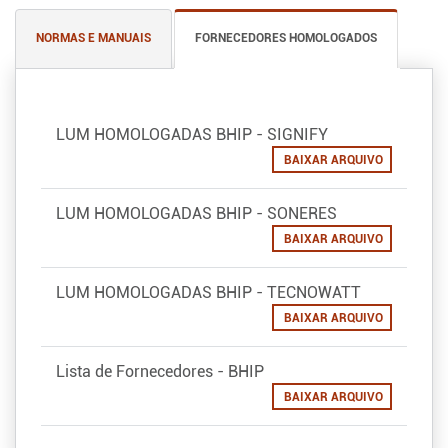
NORMAS E MANUAIS
FORNECEDORES HOMOLOGADOS
LUM HOMOLOGADAS BHIP - SIGNIFY
BAIXAR ARQUIVO
LUM HOMOLOGADAS BHIP - SONERES
BAIXAR ARQUIVO
LUM HOMOLOGADAS BHIP - TECNOWATT
BAIXAR ARQUIVO
Lista de Fornecedores - BHIP
BAIXAR ARQUIVO