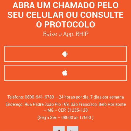
ABRA UM CHAMADO PELO
SEU CELULAR OU CONSULTE
O PROTOCOLO
Baixe o App: BHIP
Telefone: 0800-941-6789 – 24 horas por dia, 7 dias por semana
Endereço: Rua Padre João Pio 169, São Francisco, Belo Horizonte
– MG – CEP: 31255-120
(Seg a Sex – 08h00 às 17h00.)