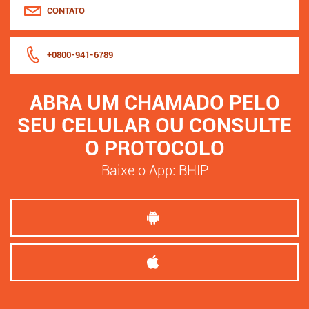
CONTATO
+0800-941-6789
ABRA UM CHAMADO PELO
SEU CELULAR OU CONSULTE
O PROTOCOLO
Baixe o App: BHIP