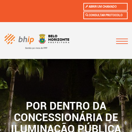
ABRIR UM CHAMADO
CONSULTAR PROTOCOLO
POR DENTRO DA
CONCESSIONÁRIA DE
ILUMINAÇÃO PÚBLICA