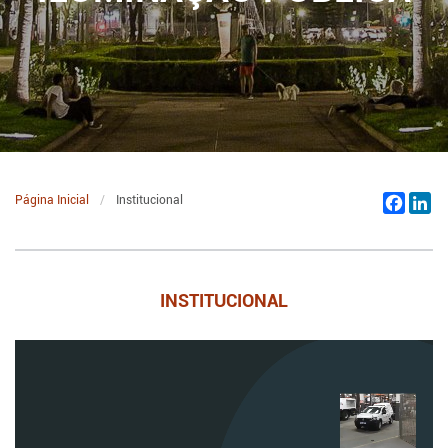
Página Inicial
Institucional
Facebo
Li
INSTITUCIONAL