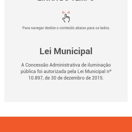
Para navegar deslize o conteúdo abaixo para os lados.
Lei Municipal
A Concessão Administrativa de iluminação
pública foi autorizada pela Lei Municipal nº
10.897, de 30 de dezembro de 2015.