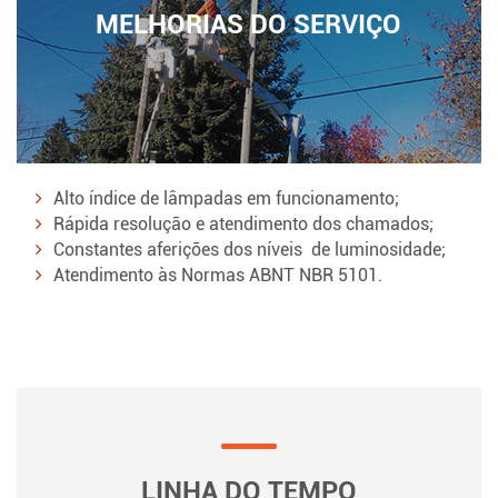
MELHORIAS DO SERVIÇO
Alto índice de lâmpadas em funcionamento;
Rápida resolução e atendimento dos chamados;
Constantes aferições dos níveis de luminosidade;
Atendimento às Normas ABNT NBR 5101.
LINHA DO TEMPO