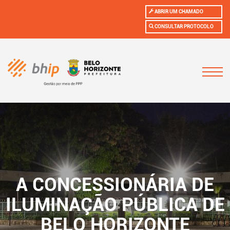
ABRIR UM CHAMADO
CONSULTAR PROTOCOLO
A CONCESSIONÁRIA DE
ILUMINAÇÃO PÚBLICA DE
BELO HORIZONTE