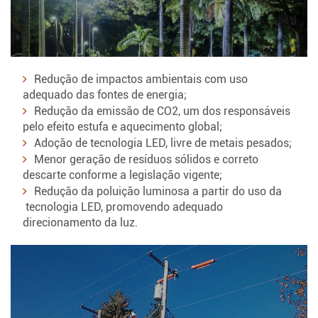
Redução de impactos ambientais com uso
adequado das fontes de energia;
Redução da emissão de CO2, um dos responsáveis
pelo efeito estufa e aquecimento global;
Adoção de tecnologia LED, livre de metais pesados;
Menor geração de resíduos sólidos e correto
descarte conforme a legislação vigente;
Redução da poluição luminosa a partir do uso da
tecnologia LED, promovendo adequado
direcionamento da luz.