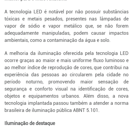
A tecnologia LED é notável por não possuir substâncias
tóxicas e metais pesados, presentes nas lâmpadas de
vapor de sódio e vapor metálico que, se não forem
adequadamente manipuladas, podem causar impactos
ambientais, como a contaminação da água e solo.
A melhoria da iluminação oferecida pela tecnologia LED
ocorre graças ao maior e mais uniforme fluxo luminoso e
ao melhor índice de reprodução de cores, que contribui na
experiência das pessoas ao circularem pela cidade no
período noturno, promovendo maior sensação de
segurança e conforto visual na identificação de cores,
objetos e equipamentos urbanos. Além disso, a nova
tecnologia implantada passou também a atender a norma
brasileira de iluminação pública ABNT 5.101.
Iluminação de destaque