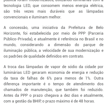
tecnologia LED, que consomem menos energia elétrica,
são três vezes mais duráveis que as lâmpadas
convencionais e iluminam melhor.
A concessão, uma iniciativa da Prefeitura de Belo
Horizonte, foi estabelecida por meio de PPP (Parceria
Público-Privada), e atualmente é referência no Brasil e no
mundo, considerando a dimensão do parque de
iluminação pública, a velocidade de sua modernização e
os padrões de qualidade definidos em contrato.
A troca das lâmpadas de vapor de sódio da cidade por
luminárias LED geraram economia de energia e redução
da taxa de falhas de 6% para menos de 1%. Outra
diferença importante é o tempo de atendimento dos
chamados de manutenção, que também foi reduzido.
Antes da PPP o prazo chegava a dez dias e atualmente,
com a gestão da BHIP, o prazo máximo é de 48 horas.