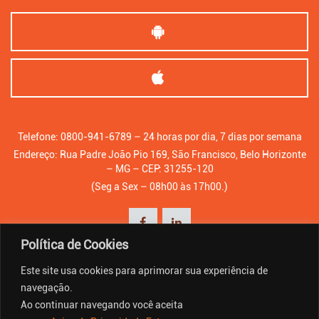
Telefone: 0800-941-6789 – 24 horas por dia, 7 dias por semana
Endereço: Rua Padre João Pio 169, São Francisco, Belo Horizonte
– MG – CEP: 31255-120
(Seg a Sex – 08h00 às 17h00.)
Política de Cookies
Este site usa cookies para aprimorar sua experiência de
navegação.
Ao continuar navegando você aceita
© Copyright - BHIP. Todos os direitos reservados.