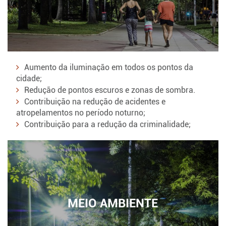
Aumento da iluminação em todos os pontos da
cidade;
Redução de pontos escuros e zonas de sombra.
Contribuição na redução de acidentes e
atropelamentos no período noturno;
Contribuição para a redução da criminalidade;
MEIO AMBIENTE