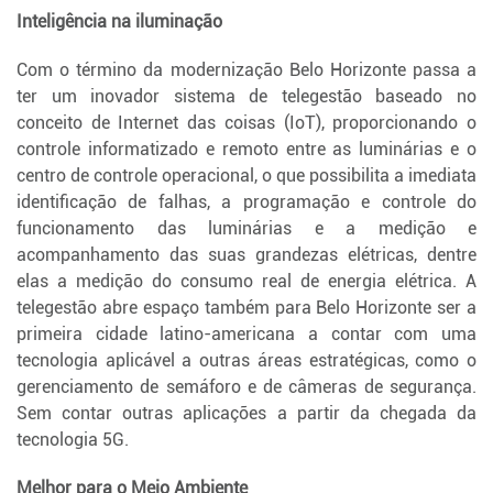
Inteligência na iluminação
Com o término da modernização Belo Horizonte passa a
ter um inovador sistema de telegestão baseado no
conceito de Internet das coisas (IoT), proporcionando o
controle informatizado e remoto entre as luminárias e o
centro de controle operacional, o que possibilita a imediata
identificação de falhas, a programação e controle do
funcionamento das luminárias e a medição e
acompanhamento das suas grandezas elétricas, dentre
elas a medição do consumo real de energia elétrica. A
telegestão abre espaço também para Belo Horizonte ser a
primeira cidade latino-americana a contar com uma
tecnologia aplicável a outras áreas estratégicas, como o
gerenciamento de semáforo e de câmeras de segurança.
Sem contar outras aplicações a partir da chegada da
tecnologia 5G.
Melhor para o Meio Ambiente