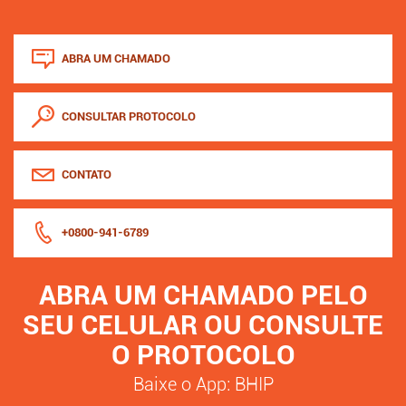
ABRA UM CHAMADO
CONSULTAR PROTOCOLO
CONTATO
+0800-941-6789
ABRA UM CHAMADO PELO
SEU CELULAR OU CONSULTE
O PROTOCOLO
Baixe o App: BHIP