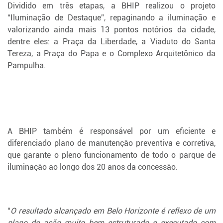
Dividido em três etapas, a BHIP realizou o projeto
“Iluminação de Destaque”, repaginando a iluminação e
valorizando ainda mais 13 pontos notórios da cidade,
dentre eles: a Praça da Liberdade, a Viaduto do Santa
Tereza, a Praça do Papa e o Complexo Arquitetônico da
Pampulha.
A BHIP também é responsável por um eficiente e
diferenciado plano de manutenção preventiva e corretiva,
que garante o pleno funcionamento de todo o parque de
iluminação ao longo dos 20 anos da concessão.
“
O resultado alcançado em Belo Horizonte é reflexo de um
plano de ação muito bem estruturado e executado com