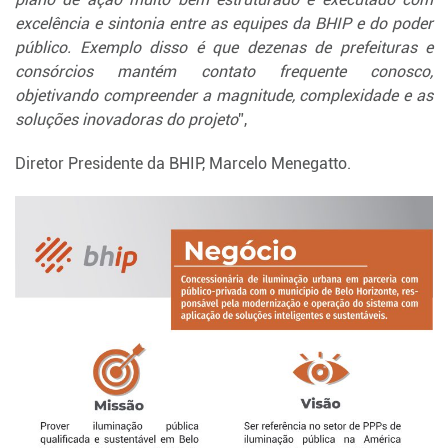
excelência e sintonia entre as equipes da BHIP e do poder
público. Exemplo disso é que dezenas de prefeituras e
consórcios mantém contato frequente conosco,
objetivando compreender a magnitude, complexidade e as
soluções inovadoras do projeto
”,
Diretor Presidente da BHIP, Marcelo Menegatto.