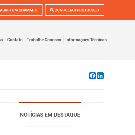
ABRIR UM CHAMADO
CONSULTAR PROTOCOLO
sa
Contato
Trabalhe Conosco
Informações Técnicas
Facebook
LinkedIn
NOTÍCIAS EM DESTAQUE