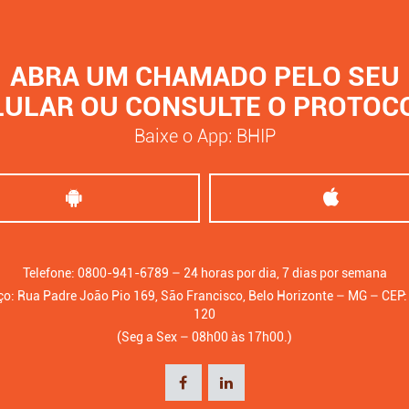
ABRA UM CHAMADO PELO SEU
LULAR OU CONSULTE O PROTOC
Baixe o App: BHIP
Telefone: 0800-941-6789 – 24 horas por dia, 7 dias por semana
o: Rua Padre João Pio 169, São Francisco, Belo Horizonte – MG – CEP
120
(Seg a Sex – 08h00 às 17h00.)