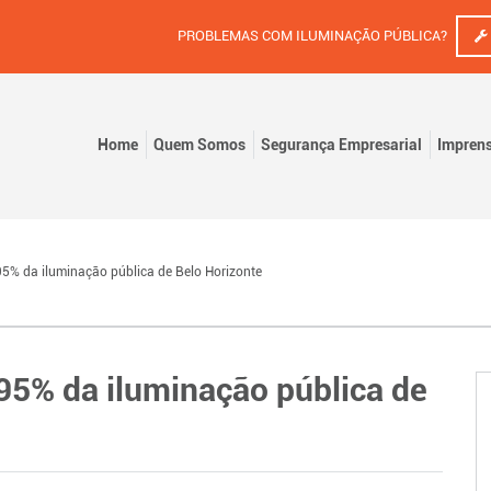
PROBLEMAS COM ILUMINAÇÃO PÚBLICA?
Home
Quem Somos
Segurança Empresarial
Impren
95% da iluminação pública de Belo Horizonte
 95% da iluminação pública de