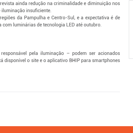
evista ainda redução na criminalidade e diminuição nos
iluminação insuficiente.
egiões da Pampulha e Centro-Sul, e a expectativa é de
a com luminárias de tecnologia LED até outubro.
 responsável pela iluminação – podem ser acionados
disponível o site e o aplicativo BHIP para smartphones