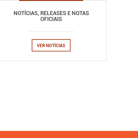
NOTÍCIAS, RELEASES E NOTAS
OFICIAIS
VER NOTÍCIAS