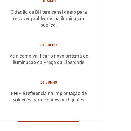
DE MAIO
Cidadão de BH tem canal direto para
resolver problemas na iluminação
pública!
DE JULHO
Veja como vai ficar o novo sistema de
iluminação da Praça da Liberdade
DE JUNHO
BHIP é referência na implantação de
soluções para cidades inteligentes