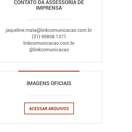
CONTATO DA ASSESSORIA DE
IMPRENSA
jaqueline.mata@linkcomunicacao.com.br
(31) 99808.1371
linkcomunicacao.com.br
@linkcomunicacao
IMAGENS OFICIAIS
ACESSAR ARQUIVOS