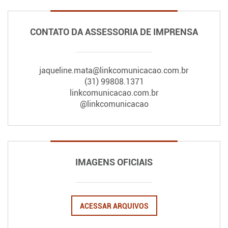
CONTATO DA ASSESSORIA DE IMPRENSA
jaqueline.mata@linkcomunicacao.com.br
(31) 99808.1371
linkcomunicacao.com.br
@linkcomunicacao
IMAGENS OFICIAIS
ACESSAR ARQUIVOS