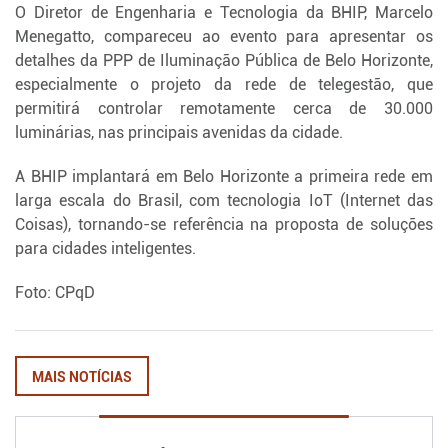
O Diretor de Engenharia e Tecnologia da BHIP, Marcelo
Menegatto, compareceu ao evento para apresentar os
detalhes da PPP de Iluminação Pública de Belo Horizonte,
especialmente o projeto da rede de telegestão, que
permitirá controlar remotamente cerca de 30.000
luminárias, nas principais avenidas da cidade.
A BHIP implantará em Belo Horizonte a primeira rede em
larga escala do Brasil, com tecnologia IoT (Internet das
Coisas), tornando-se referência na proposta de soluções
para cidades inteligentes.
Foto: CPqD
MAIS NOTÍCIAS