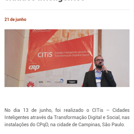
21 de junho
No dia 13 de junho, foi realizado o CITis – Cidades
Inteligentes através da Transformação Digital e Social, nas
instalações do CPqD, na cidade de Campinas, São Paulo.