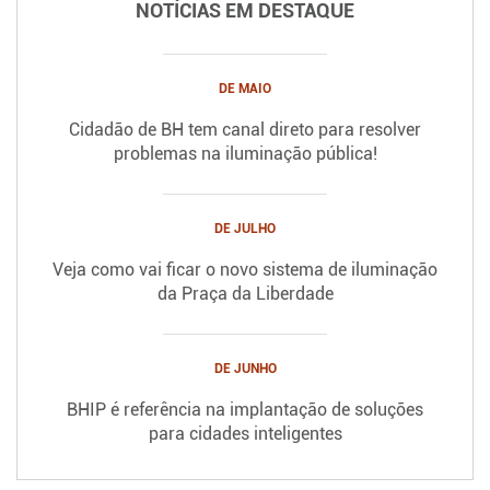
NOTÍCIAS EM DESTAQUE
DE MAIO
Cidadão de BH tem canal direto para resolver
problemas na iluminação pública!
DE JULHO
Veja como vai ficar o novo sistema de iluminação
da Praça da Liberdade
DE JUNHO
BHIP é referência na implantação de soluções
para cidades inteligentes