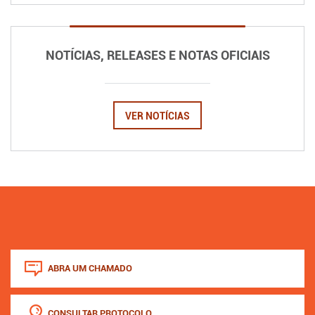
NOTÍCIAS, RELEASES E NOTAS OFICIAIS
VER NOTÍCIAS
ABRA UM CHAMADO
CONSULTAR PROTOCOLO