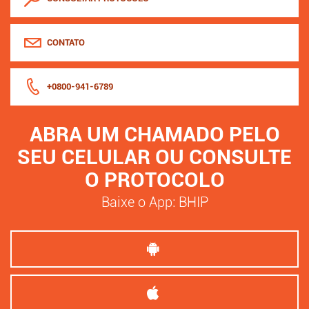
CONTATO
+0800-941-6789
ABRA UM CHAMADO PELO
SEU CELULAR OU CONSULTE
O PROTOCOLO
Baixe o App: BHIP