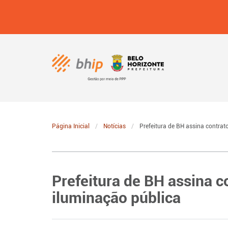
Página Inicial
Notícias
Prefeitura de BH assina contrato
Prefeitura de BH assina co
iluminação pública