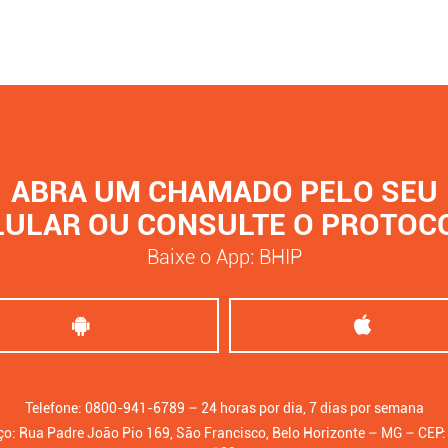
ABRA UM CHAMADO PELO SEU
LULAR OU CONSULTE O PROTOC
Baixe o App: BHIP
Telefone: 0800-941-6789 – 24 horas por dia, 7 dias por semana
o: Rua Padre João Pio 169, São Francisco, Belo Horizonte – MG – CEP