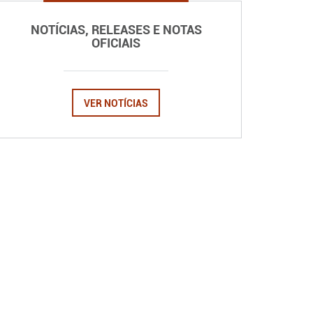
NOTÍCIAS, RELEASES E NOTAS
OFICIAIS
VER NOTÍCIAS