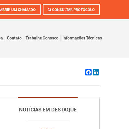
ABRIR UM CHAMADO
CONSULTAR PROTOCOLO
sa
Contato
Trabalhe Conosco
Informações Técnicas
Facebook
LinkedIn
NOTÍCIAS EM DESTAQUE