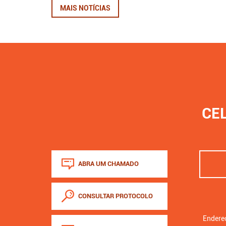
MAIS NOTÍCIAS
CE
ABRA UM CHAMADO
CONSULTAR PROTOCOLO
Endereç