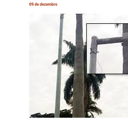
09 de dezembro