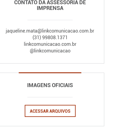
CONTATO DA ASSESSORIA DE
IMPRENSA
jaqueline.mata@linkcomunicacao.com.br
(31) 99808.1371
linkcomunicacao.com.br
@linkcomunicacao
IMAGENS OFICIAIS
ACESSAR ARQUIVOS