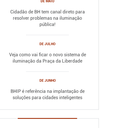
DE MAIO
Cidadão de BH tem canal direto para
resolver problemas na iluminação
pública!
DE JULHO
Veja como vai ficar o novo sistema de
iluminação da Praça da Liberdade
DE JUNHO
BHIP é referência na implantação de
soluções para cidades inteligentes